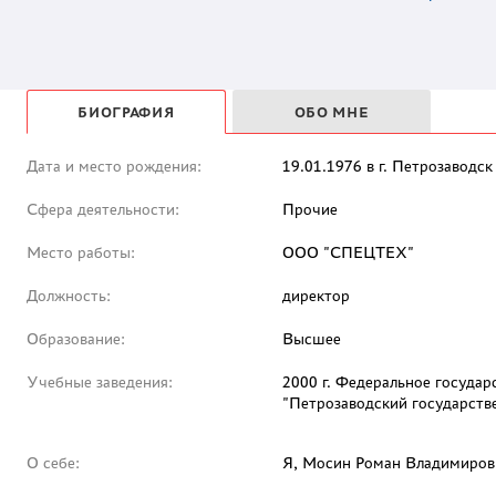
БИОГРАФИЯ
ОБО МНЕ
Дата и место рождения:
19.01.1976 в г. Петрозаводск
Сфера деятельности:
Прочие
Место работы:
ООО "СПЕЦТЕХ"
Должность:
директор
Образование:
Высшее
Учебные заведения:
2000 г. Федеральное госуда
"Петрозаводский государств
О себе:
Я, Мосин Роман Владимирови