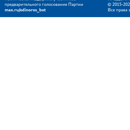
предварительного голосования Партии
© 2015-202
max.ru/edinoros_bot
Все права