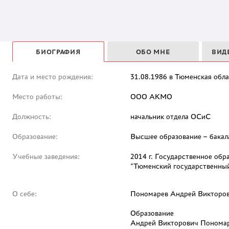
БИОГРАФИЯ
ОБО МНЕ
ВИД
Дата и место рождения:
31.08.1986 в Тюменская обла
Место работы:
ООО АКМО
Должность:
начальник отдела ОСиС
Образование:
Высшее образование – бакал
Учебные заведения:
2014 г. Государственное об
"Тюменский государственный
О себе:
Пономарев Андрей Викторо
Образование
Андрей Викторович Пономаре