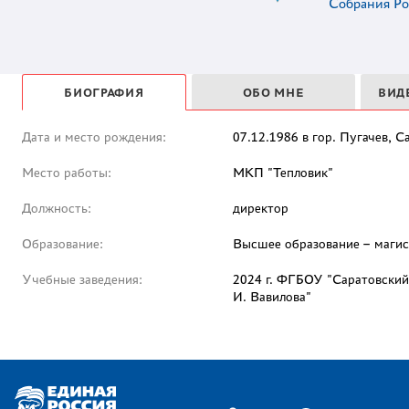
Собрания Ро
БИОГРАФИЯ
ОБО МНЕ
ВИД
Дата и место рождения:
07.12.1986 в гор. Пугачев, С
Место работы:
МКП "Тепловик"
Должность:
директор
Образование:
Высшее образование – магис
Учебные заведения:
2024 г. ФГБОУ "Саратовский
И. Вавилова"