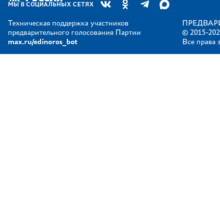
МЫ В СОЦИАЛЬНЫХ СЕТЯХ
Техническая поддержка участников
ПРЕДВАР
предварительного голосования Партии
© 2015-202
max.ru/edinoros_bot
Все права