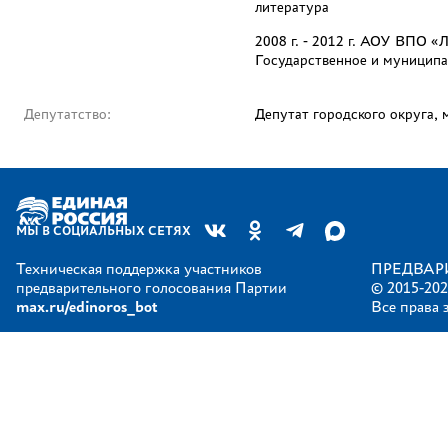
литература
2008 г. - 2012 г. АОУ ВПО 
Государственное и муниципа
Депутатство:
Депутат городского округа,
МЫ В СОЦИАЛЬНЫХ СЕТЯХ
Техническая поддержка участников
ПРЕДВАР
предварительного голосования Партии
© 2015-202
max.ru/edinoros_bot
Все права