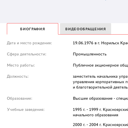
БИОГРАФИЯ
ВИДЕООБРАЩЕНИЯ
Дата и место рождения:
19.06.1976 в г. Норильск Кр
Сфера деятельности:
Промышленность
Место работы:
Публичное акционерное обще
Должность:
заместитель начальника упра
управления корпоративных п
и благотворительной деятел
Образование:
Высшее образование - специ
Учебные заведения:
1995 г. - 1999 г. Красноярс
начального образования
2000 г. - 2004 г. Красноярск