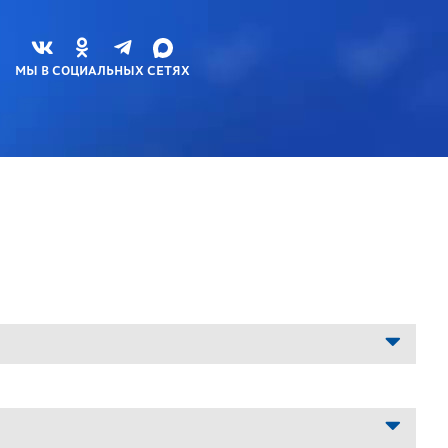
МЫ В СОЦИАЛЬНЫХ СЕТЯХ