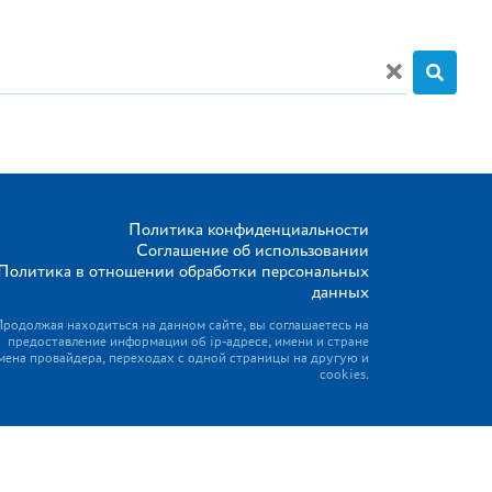
Политика конфиденциальности
Соглашение об использовании
Политика в отношении обработки персональных
данных
Продолжая находиться на данном сайте, вы соглашаетесь на
предоставление информации об ip-адресе, имени и стране
мена провайдера, переходах с одной страницы на другую и
cookies.