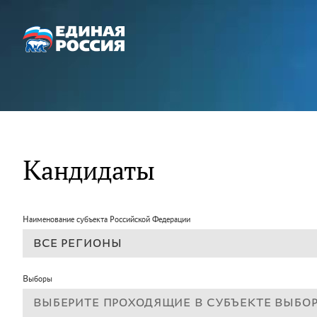
Кандидаты
Наименование субъекта Российской Федерации
Выборы