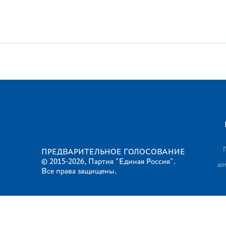
ПРЕДВАРИТЕЛЬНОЕ ГОЛОСОВАНИЕ
© 2015-2026, Партия "Единая Россия".
до
Все права защищены.