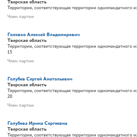
Тверская область
Территория, соответствующая территории одномандатного и
Член партии
Головко Алексей Владимирович
Тверская область
Территория, соответствующая территории одномандатного и
15
Член партии
Голубев Сергей Анатольевич
Тверская область
Территория, соответствующая территории одномандатного и
20
Член партии
Голубева Ирина Сергеевна
Тверская область
Территория, соответствующая территории одномандатного и