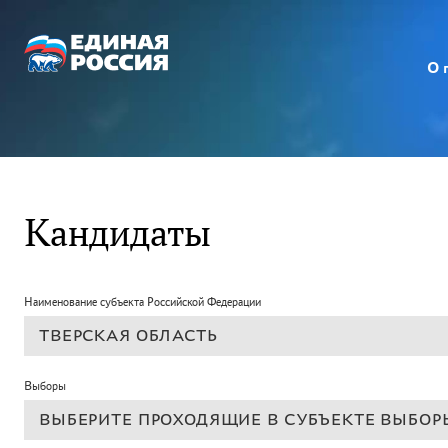
О 
Кандидаты
Наименование субъекта Российской Федерации
Выборы