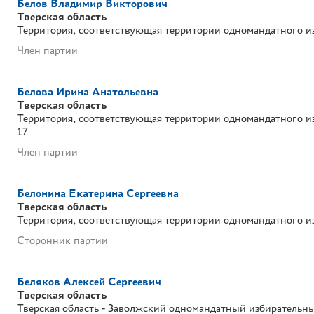
Белов Владимир Викторович
Тверская область
Территория, соответствующая территории одномандатного и
Член партии
Белова Ирина Анатольевна
Тверская область
Территория, соответствующая территории одномандатного и
17
Член партии
Белонина Екатерина Сергеевна
Тверская область
Территория, соответствующая территории одномандатного и
Сторонник партии
Беляков Алексей Сергеевич
Тверская область
Тверская область - Заволжский одномандатный избирательн