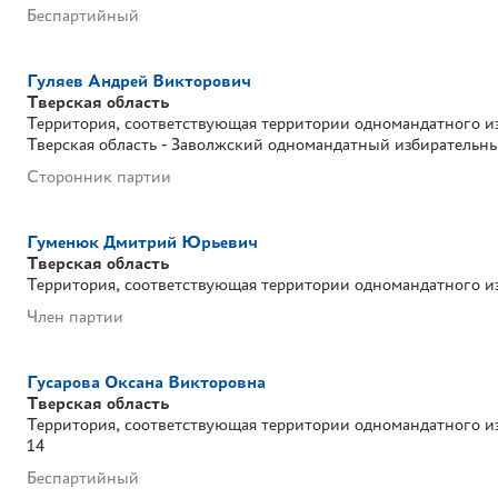
Беспартийный
Гуляев Андрей Викторович
Тверская область
Территория, соответствующая территории одномандатного и
Тверская область - Заволжский одномандатный избирательн
Сторонник партии
Гуменюк Дмитрий Юрьевич
Тверская область
Территория, соответствующая территории одномандатного и
Член партии
Гусарова Оксана Викторовна
Тверская область
Территория, соответствующая территории одномандатного и
14
Беспартийный