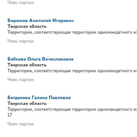
Член партии
Бирюков Анатолий Игоревич
Тверская область
Территория, соответствующая территории одномандатного и
Член партии
Бобкова Ольга Вячеславовна
Тверская область
Территория, соответствующая территории одномандатного и
Член партии
Богданова Галина Павловна
Тверская область
Территория, соответствующая территории одномандатного и
17
Член партии