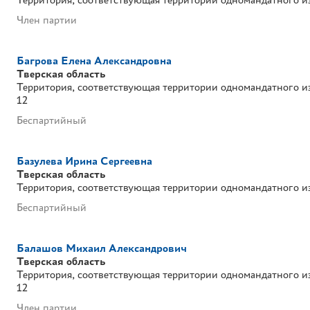
Член партии
Багрова Елена Александровна
Тверская область
Территория, соответствующая территории одномандатного и
12
Беспартийный
Базулева Ирина Сергеевна
Тверская область
Территория, соответствующая территории одномандатного и
Беспартийный
Балашов Михаил Александрович
Тверская область
Территория, соответствующая территории одномандатного и
12
Член партии