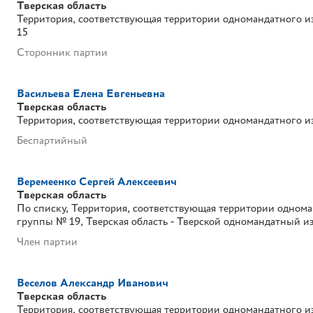
Тверская область
Территория, соответствующая территории одномандатного и
15
Сторонник партии
Васильева Елена Евгеньевна
Тверская область
Территория, соответствующая территории одномандатного и
Беспартийный
Веремеенко Сергей Алексеевич
Тверская область
По списку
Территория, соответствующая территории однома
группы № 19
Тверская область - Тверской одномандатный 
Член партии
Веселов Александр Иванович
Тверская область
Территория, соответствующая территории одномандатного и