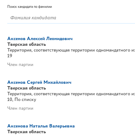
Поиск кандидата по фамилии
Аксенов Алексей Леонидович
Тверская область
Территория, соответствующая территории одномандатного и
19
Член партии
Аксенов Сергей Михайлович
Тверская область
Территория, соответствующая территории одномандатного и
10
По списку
Член партии
Аксенова Наталья Валерьевна
Тверская область