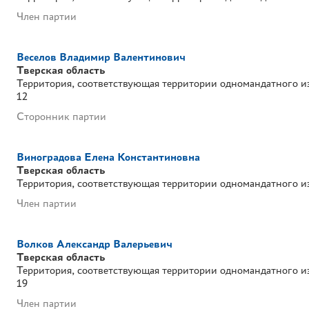
Член партии
Веселов Владимир Валентинович
Тверская область
Территория, соответствующая территории одномандатного и
12
Сторонник партии
Виноградова Елена Константиновна
Тверская область
Территория, соответствующая территории одномандатного и
Член партии
Волков Александр Валерьевич
Тверская область
Территория, соответствующая территории одномандатного и
19
Член партии