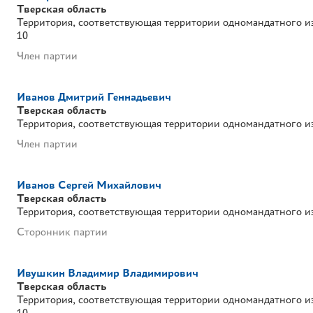
Тверская область
Территория, соответствующая территории одномандатного и
10
Член партии
Иванов Дмитрий Геннадьевич
Тверская область
Территория, соответствующая территории одномандатного и
Член партии
Иванов Сергей Михайлович
Тверская область
Территория, соответствующая территории одномандатного и
Сторонник партии
Ивушкин Владимир Владимирович
Тверская область
Территория, соответствующая территории одномандатного и
10