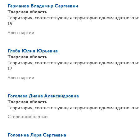
Германов Владимир Сергеевич
Тверская область
Территория, соответствующая территории одномандатного и
19
Член партии
Глоба Юлия Юрьевна
Тверская область
Территория, соответствующая территории одномандатного и
17
Член партии
Гоголева Диана Александровна
Тверская область
Территория, соответствующая территории одномандатного и
Сторонник партии
Головина Лора Сергеевна