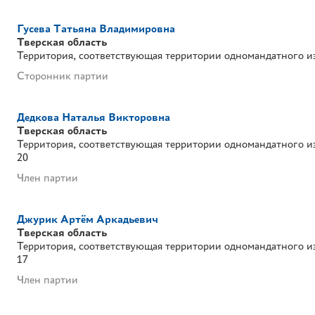
Гусева Татьяна Владимировна
Тверская область
Территория, соответствующая территории одномандатного и
Сторонник партии
Дедкова Наталья Викторовна
Тверская область
Территория, соответствующая территории одномандатного и
20
Член партии
Джурик Артём Аркадьевич
Тверская область
Территория, соответствующая территории одномандатного и
17
Член партии