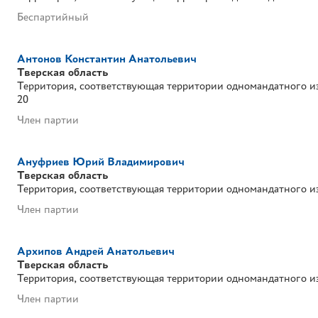
Беспартийный
Антонов Константин Анатольевич
Тверская область
Территория, соответствующая территории одномандатного и
20
Член партии
Ануфриев Юрий Владимирович
Тверская область
Территория, соответствующая территории одномандатного и
Член партии
Архипов Андрей Анатольевич
Тверская область
Территория, соответствующая территории одномандатного и
Член партии