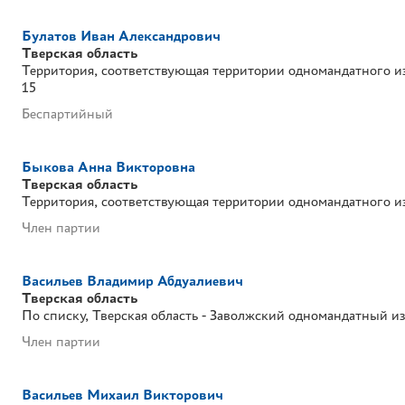
Булатов Иван Александрович
Тверская область
Территория, соответствующая территории одномандатного и
15
Беспартийный
Быкова Анна Викторовна
Тверская область
Территория, соответствующая территории одномандатного и
Член партии
Васильев Владимир Абдуалиевич
Тверская область
По списку
Тверская область - Заволжский одномандатный и
Член партии
Васильев Михаил Викторович