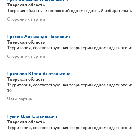
Тверская область
Тверская область - Заволжский одномандатный избирательн
Сторонник партии
Громов Александр Павлович
Тверская область
Территория, соответствующая территории одномандатного и
Сторонник партии
Грязнова Юлия Анатольевна
Тверская область
Территория, соответствующая территории одномандатного и
16
Член партии
Гудин Олег Евгеньевич
Тверская область
Территория, соответствующая территории одномандатного и