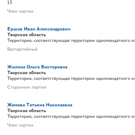
13
Член партии
Ершов Иван Александрович
Тверская область
Территория, соответствующая территории одномандатного и
Беспартийный
Жилина Ольга Викторовна
Тверская область
Территория, соответствующая территории одномандатного и
Сторонник партии
Жомова Татьяна Николаевна
Тверская область
Территория, соответствующая территории одномандатного и
Член партии