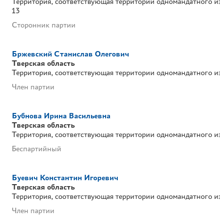
Территория, соответствующая территории одномандатного и
13
Сторонник партии
Бржевский Станислав Олегович
Тверская область
Территория, соответствующая территории одномандатного и
Член партии
Бубнова Ирина Васильевна
Тверская область
Территория, соответствующая территории одномандатного и
Беспартийный
Буевич Константин Игоревич
Тверская область
Территория, соответствующая территории одномандатного и
Член партии