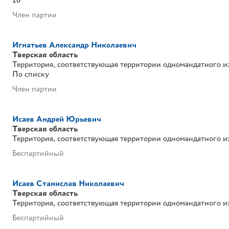
Член партии
Игнатьев Александр Николаевич
Тверская область
Территория, соответствующая территории одномандатного и
По списку
Член партии
Исаев Андрей Юрьевич
Тверская область
Территория, соответствующая территории одномандатного и
Беспартийный
Исаев Станислав Николаевич
Тверская область
Территория, соответствующая территории одномандатного и
Беспартийный