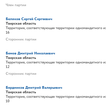
Член партии
Беляков Сергей Сергеевич
Тверская область
Территория, соответствующая территории одномандатного и
16
Сторонник партии
Бемов Дмитрий Николаевич
Тверская область
Территория, соответствующая территории одномандатного и
12
Сторонник партии
Бердников Дмитрий Валерьевич
Тверская область
Территория, соответствующая территории одномандатного и
10