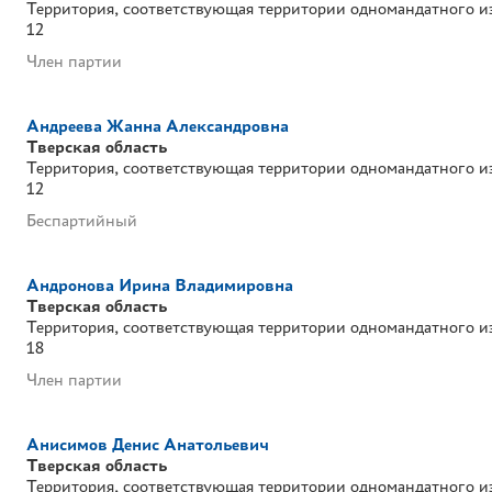
Территория, соответствующая территории одномандатного и
12
Член партии
Андреева Жанна Александровна
Тверская область
Территория, соответствующая территории одномандатного и
12
Беспартийный
Андронова Ирина Владимировна
Тверская область
Территория, соответствующая территории одномандатного и
18
Член партии
Анисимов Денис Анатольевич
Тверская область
Территория, соответствующая территории одномандатного и