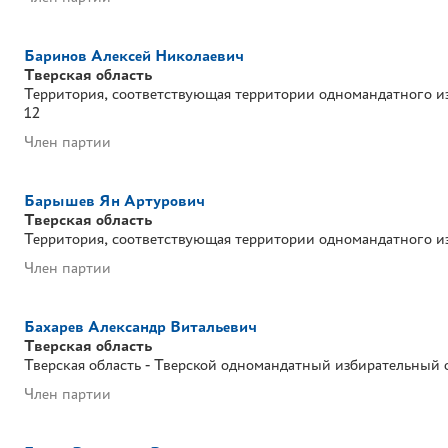
Баринов Алексей Николаевич
Тверская область
Территория, соответствующая территории одномандатного и
12
Член партии
Барышев Ян Артурович
Тверская область
Территория, соответствующая территории одномандатного и
Член партии
Бахарев Александр Витальевич
Тверская область
Тверская область - Тверской одномандатный избирательный
Член партии