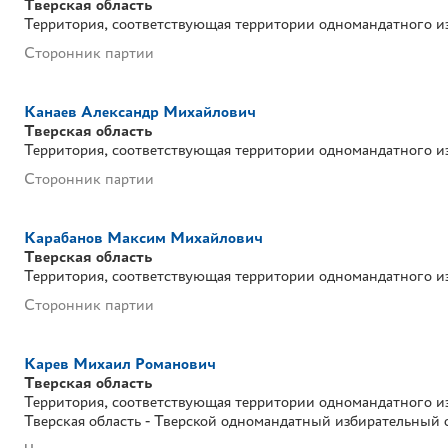
Тверская область
Территория, соответствующая территории одномандатного и
Сторонник партии
Канаев Александр Михайлович
Тверская область
Территория, соответствующая территории одномандатного и
Сторонник партии
Карабанов Максим Михайлович
Тверская область
Территория, соответствующая территории одномандатного и
Сторонник партии
Карев Михаил Романович
Тверская область
Территория, соответствующая территории одномандатного и
Тверская область - Тверской одномандатный избирательный