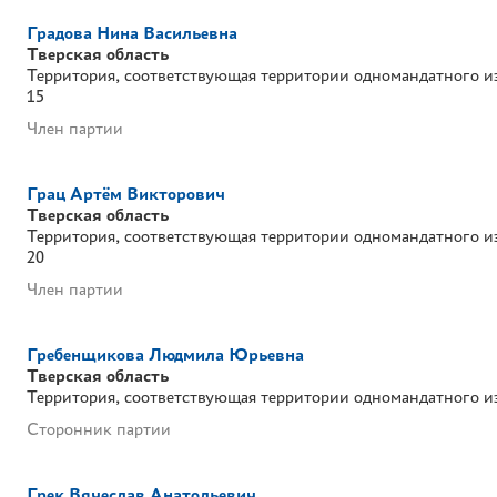
Градова Нина Васильевна
Тверская область
Территория, соответствующая территории одномандатного и
15
Член партии
Грац Артём Викторович
Тверская область
Территория, соответствующая территории одномандатного и
20
Член партии
Гребенщикова Людмила Юрьевна
Тверская область
Территория, соответствующая территории одномандатного и
Сторонник партии
Грек Вячеслав Анатольевич