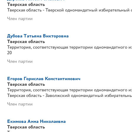
Тверская область
Тверская область - Тверской одномандатный избирательный
Член партии
Дубова Татьяна Викторовна
Тверская область
Территория, соответствующая территории одномандатного и
20
Член партии
Егоров Горислав Константинович
Тверская область
Территория, соответствующая территории одномандатного и
Тверская область - Заволжский одномандатный избирательн
Член партии
Екимова Анна Николаевна
Тверская область