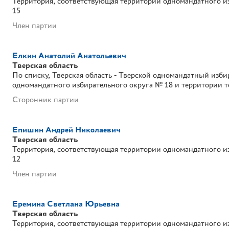
Территория, соответствующая территории одномандатного и
15
Член партии
Елкин Анатолий Анатольевич
Тверская область
По списку
Тверская область - Тверской одномандатный изб
одномандатного избирательного округа № 18 и территории 
Сторонник партии
Епишин Андрей Николаевич
Тверская область
Территория, соответствующая территории одномандатного и
12
Член партии
Еремина Светлана Юрьевна
Тверская область
Территория, соответствующая территории одномандатного и