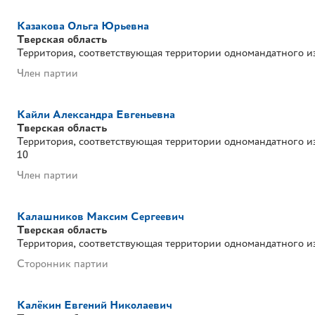
Казакова Ольга Юрьевна
Тверская область
Территория, соответствующая территории одномандатного и
Член партии
Кайли Александра Евгеньевна
Тверская область
Территория, соответствующая территории одномандатного и
10
Член партии
Калашников Максим Сергеевич
Тверская область
Территория, соответствующая территории одномандатного и
Сторонник партии
Калёкин Евгений Николаевич