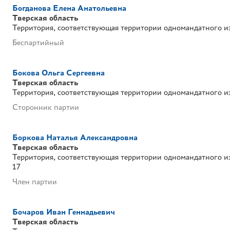
Богданова Елена Анатольевна
Тверская область
Территория, соответствующая территории одномандатного и
Беспартийный
Бокова Ольга Сергеевна
Тверская область
Территория, соответствующая территории одномандатного и
Сторонник партии
Боркова Наталья Александровна
Тверская область
Территория, соответствующая территории одномандатного и
17
Член партии
Бочаров Иван Геннадьевич
Тверская область