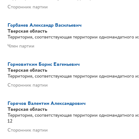
Сторонник партии
Горбанев Александр Васильевич
Тверская область
Территория, соответствующая территории одномандатного и
Член партии
Горновиткин Борис Евгеньевич
Тверская область
Территория, соответствующая территории одномандатного и
Сторонник партии
Горячов Валентин Александрович
Тверская область
Территория, соответствующая территории одномандатного и
12
Сторонник партии