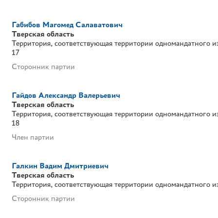
Габибов Магомед Салаватович
Тверская область
Территория, соответствующая территории одномандатного и
17
Сторонник партии
Гайдов Александр Валерьевич
Тверская область
Территория, соответствующая территории одномандатного и
18
Член партии
Галкин Вадим Дмитриевич
Тверская область
Территория, соответствующая территории одномандатного и
Сторонник партии