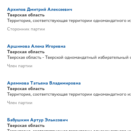
Архипов Дмитрий Алексеевич
Тверская область
Территория, соответствующая территории одномандатного и
Сторонник партии
Аршинова Алена Игоревна
Тверская область
Тверская область - Тверской одномандатный избирательный
Член партии
Арямнова Татьяна Владимировна
Тверская область
Территория, соответствующая территории одномандатного и
Член партии
Бабушкин Артур Эльксович
Тверская область
Территория, соответствующая территории одномандатного и