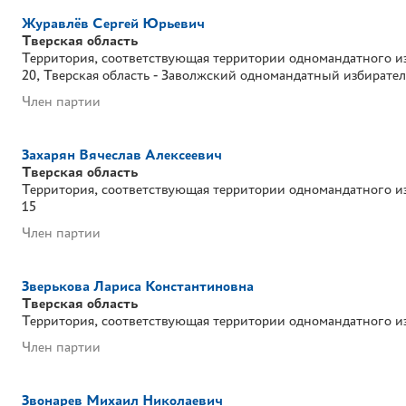
Журавлёв Сергей Юрьевич
Тверская область
Территория, соответствующая территории одномандатного и
20
Тверская область - Заволжский одномандатный избирате
Член партии
Захарян Вячеслав Алексеевич
Тверская область
Территория, соответствующая территории одномандатного и
15
Член партии
Зверькова Лариса Константиновна
Тверская область
Территория, соответствующая территории одномандатного и
Член партии
Звонарев Михаил Николаевич