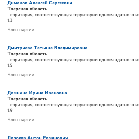
Димаков Алексей Сергеевич
Тверская область
Территория, соответствующая территории одномандатного и
13
Член партии
Дмитриева Татьяна Владимировна
Тверская область
Территория, соответствующая территории одномандатного и
15
Член партии
Домнина Ирина Ивановна
Тверская область
Территория, соответствующая территории одномандатного и
19
Член партии
Дорохов Антон Романович