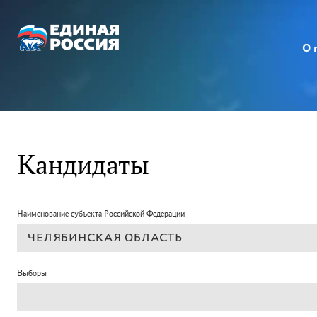
О 
Кандидаты
Наименование субъекта Российской Федерации
Выборы