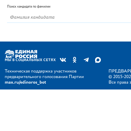
Поиск кандидата по фамилии
МЫ В СОЦИАЛЬНЫХ СЕТЯХ
Техническая поддержка участников
ПРЕДВАР
предварительного голосования Партии
© 2015-202
max.ru/edinoros_bot
Все права