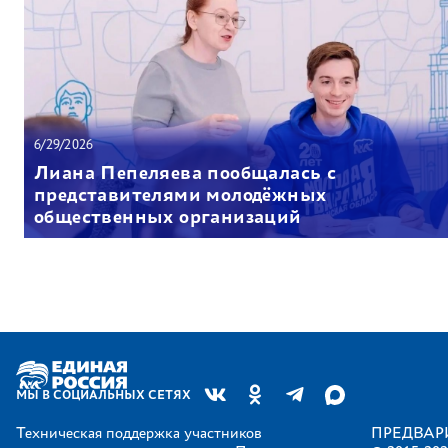
6/29/2026
Лиана Пепеляева пообщалась с
представителями молодёжных
общественных организаций
МЫ В СОЦИАЛЬНЫХ СЕТЯХ
Техническая поддержка участников
ПРЕДВАР