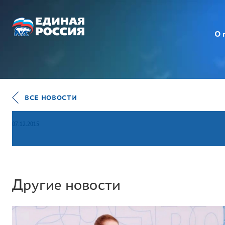
О 
ВСЕ НОВОСТИ
07.12.2015
Другие новости