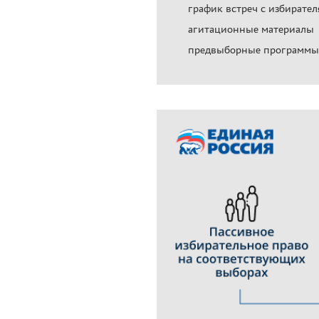
график встреч с избирате
агитационные материалы
предвыборные программы